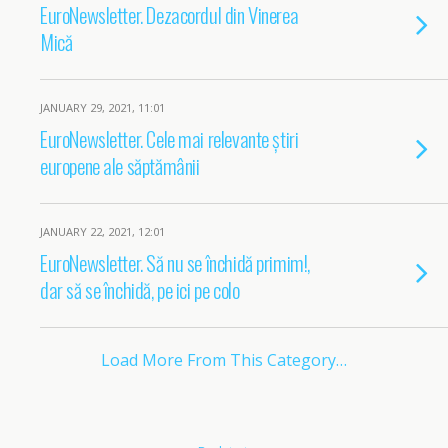
EuroNewsletter. Dezacordul din Vinerea
Mică
JANUARY 29, 2021, 11:01
EuroNewsletter. Cele mai relevante știri
europene ale săptămânii
JANUARY 22, 2021, 12:01
EuroNewsletter. Să nu se închidă primim!,
dar să se închidă, pe ici pe colo
Load More From This Category…