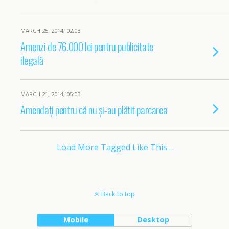
MARCH 25, 2014, 02:03
Amenzi de 76.000 lei pentru publicitate
ilegală
MARCH 21, 2014, 05:03
Amendați pentru că nu și-au plătit parcarea
Load More Tagged Like This…
Back to top
Mobile
Desktop