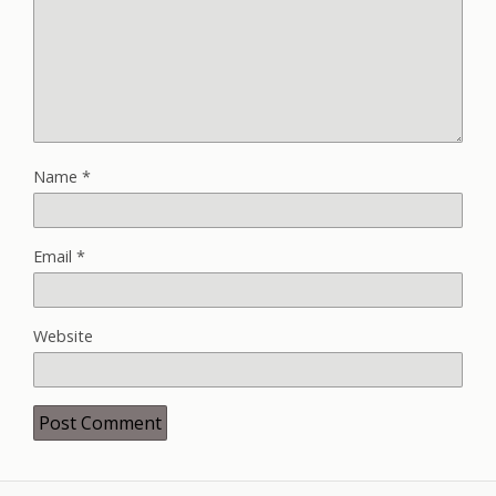
Name
*
Email
*
Website