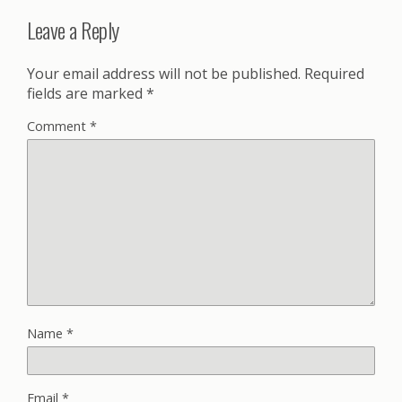
Leave a Reply
Your email address will not be published.
Required
fields are marked
*
Comment
*
Name
*
Email
*