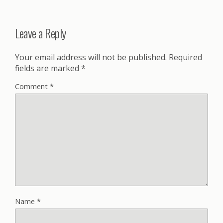
Leave a Reply
Your email address will not be published.
Required
fields are marked
*
Comment
*
Name
*