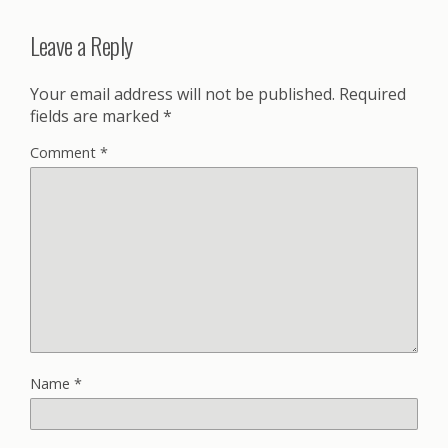
Leave a Reply
Your email address will not be published.
Required
fields are marked
*
Comment
*
Name
*