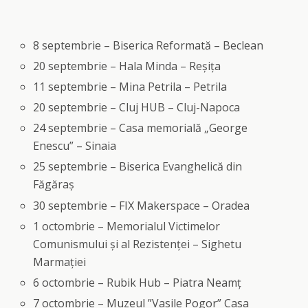
8 septembrie – Biserica Reformată – Beclean
20 septembrie – Hala Minda – Reșița
11 septembrie – Mina Petrila – Petrila
20 septembrie – Cluj HUB – Cluj-Napoca
24 septembrie – Casa memorială „George
Enescu” – Sinaia
25 septembrie – Biserica Evanghelică din
Făgăraș
30 septembrie – FIX Makerspace – Oradea
1 octombrie – Memorialul Victimelor
Comunismului și al Rezistenței – Sighetu
Marmației
6 octombrie – Rubik Hub – Piatra Neamț
7 octombrie – Muzeul ”Vasile Pogor” Casa