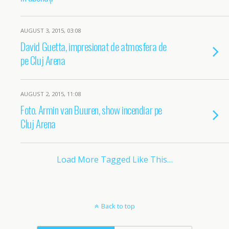
AUGUST 3, 2015, 03:08
David Guetta, impresionat de atmosfera de
pe Cluj Arena
AUGUST 2, 2015, 11:08
Foto. Armin van Buuren, show incendiar pe
Cluj Arena
Load More Tagged Like This…
Back to top