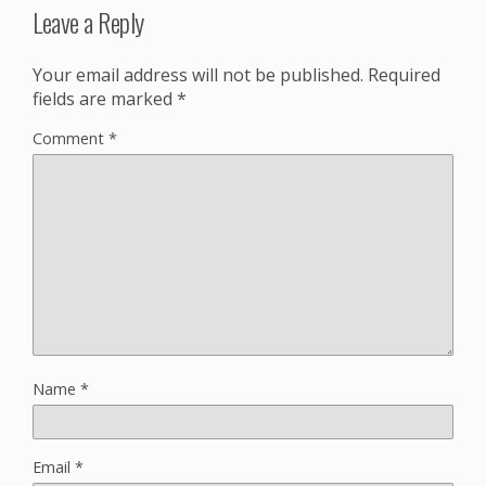
Leave a Reply
Your email address will not be published.
Required
fields are marked
*
Comment
*
Name
*
Email
*