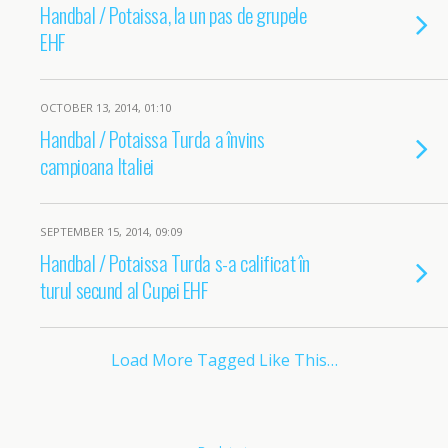
Handbal / Potaissa, la un pas de grupele
EHF
OCTOBER 13, 2014, 01:10
Handbal / Potaissa Turda a învins
campioana Italiei
SEPTEMBER 15, 2014, 09:09
Handbal / Potaissa Turda s-a calificat în
turul secund al Cupei EHF
Load More Tagged Like This…