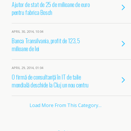
Ajutor de stat de 25 de milioane de euro
pentru fabrica Bosch
APRIL 30, 2014, 10:04
Banca Transilvania, profit de 123, 5
milioane de lei
APRIL 29, 2014, 01:04
O firmă de consultanță în IT de talie
mondială deschide la Cluj un nou centru
Load More From This Category…