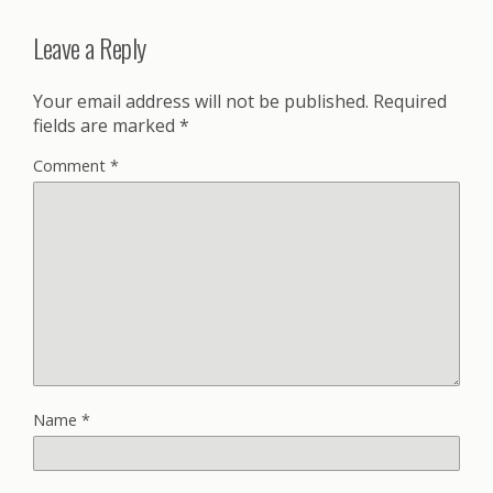
Leave a Reply
Your email address will not be published.
Required
fields are marked
*
Comment
*
Name
*