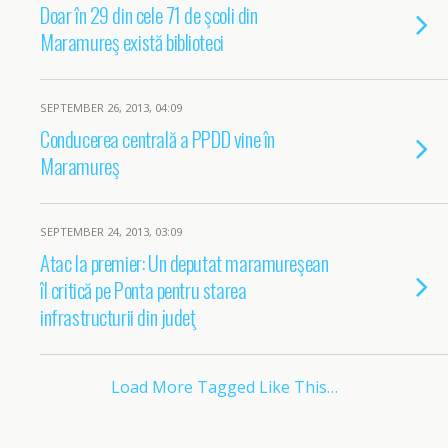
Doar în 29 din cele 71 de şcoli din
Maramureş există biblioteci
SEPTEMBER 26, 2013, 04:09
Conducerea centrală a PPDD vine în
Maramureş
SEPTEMBER 24, 2013, 03:09
Atac la premier: Un deputat maramureşean
îl critică pe Ponta pentru starea
infrastructurii din judeţ
Load More Tagged Like This…