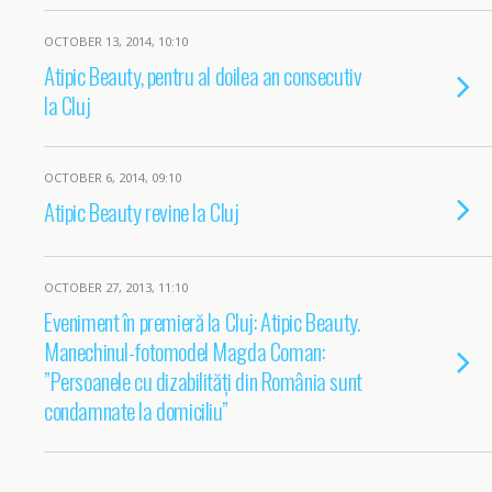
OCTOBER 13, 2014, 10:10
Atipic Beauty, pentru al doilea an consecutiv
la Cluj
OCTOBER 6, 2014, 09:10
Atipic Beauty revine la Cluj
OCTOBER 27, 2013, 11:10
Eveniment în premieră la Cluj: Atipic Beauty.
Manechinul-fotomodel Magda Coman:
”Persoanele cu dizabilități din România sunt
condamnate la domiciliu”