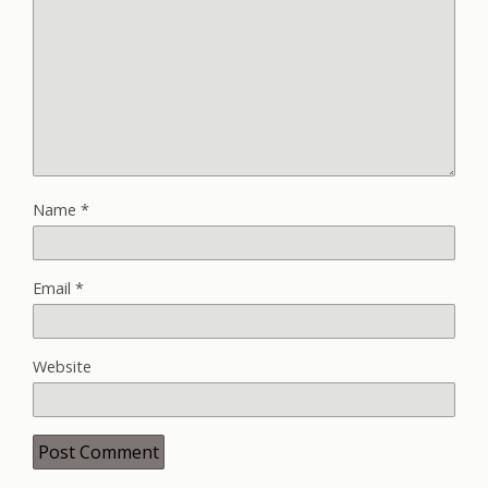
Name
*
Email
*
Website