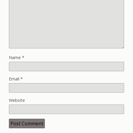
Name
*
Email
*
Website