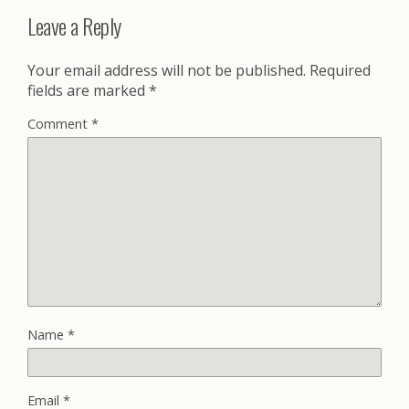
Leave a Reply
Your email address will not be published.
Required
fields are marked
*
Comment
*
Name
*
Email
*