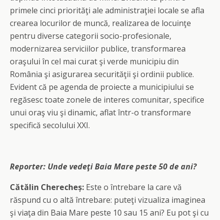
primele cinci priorităţi ale administraţiei locale se afla
crearea locurilor de muncă, realizarea de locuinţe
pentru diverse categorii socio-profesionale,
modernizarea serviciilor publice, transformarea
oraşului în cel mai curat şi verde municipiu din
România şi asigurarea securităţii şi ordinii publice.
Evident că pe agenda de proiecte a municipiului se
regăsesc toate zonele de interes comunitar, specifice
unui oraş viu şi dinamic, aflat într-o transformare
specifică secolului XXI.
Reporter:
Unde vedeţi Baia Mare peste 50 de ani?
Cătălin Cherecheș:
Este o întrebare la care vă
răspund cu o altă întrebare: puteţi vizualiza imaginea
şi viaţa din Baia Mare peste 10 sau 15 ani? Eu pot şi cu