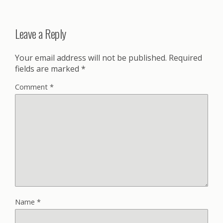
Leave a Reply
Your email address will not be published.
Required
fields are marked
*
Comment
*
Name
*