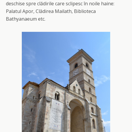
deschise spre clădirile care sclipesc în noile haine:
Palatul Apor, Clădirea Mailath, Biblioteca
Bathyanaeum etc.