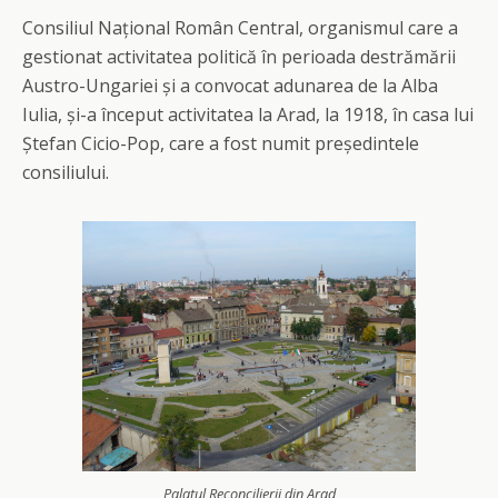
Consiliul Național Român Central, organismul care a
gestionat activitatea politică în perioada destrămării
Austro-Ungariei și a convocat adunarea de la Alba
Iulia, și-a început activitatea la Arad, la 1918, în casa lui
Ștefan Cicio-Pop, care a fost numit președintele
consiliului.
Palatul Reconcilierii din Arad