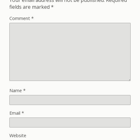
fields are marked
*
Comment
*
Name
*
Email
*
Website