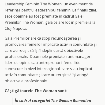
Leadership Feminin The Woman, un eveniment de
referință pentru leadershipul feminin. La finalul zilei,
zece doamne au fost premiate în cadrul Galei
Premiilor The Woman, gală ce are loc în premieră la
Cluj-Napoca.
Gala Premiilor are ca scop recunoașterea și
promovarea femeilor implicate activ în comunitate și
care au reușit să își îndeplinească obiectivele
profesionale. Doamnele premiate sunt manageri,
lideri de opinie sau antreprenori, femei lider
cunoscute la nivel internațional, care s-au implicat
activ în comunitate și care au reușit să își atingă
obiectivele profesionale.
Câștigătoarele The Woman sunt:
În cadrul categoriei The Woman Romanian