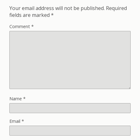
Your email address will not be published.
Required
fields are marked
*
Comment
*
Name
*
Email
*