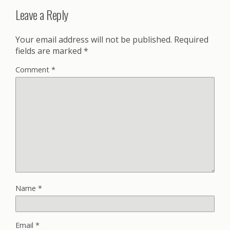
Leave a Reply
Your email address will not be published.
Required
fields are marked
*
Comment
*
Name
*
Email
*