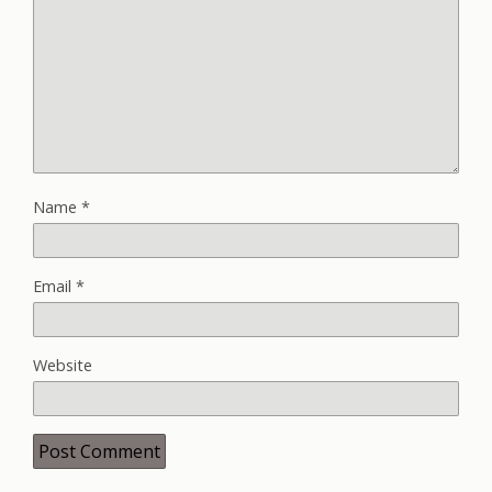
Name
*
Email
*
Website