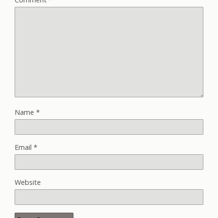
Name
*
Email
*
Website