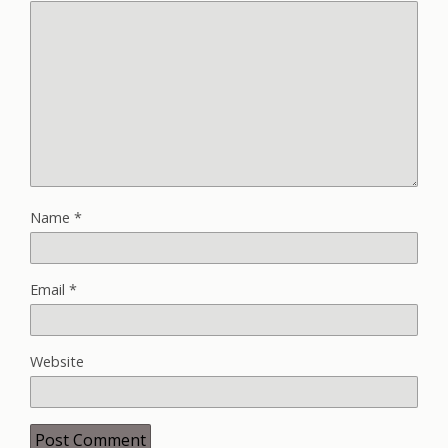
Name
*
Email
*
Website