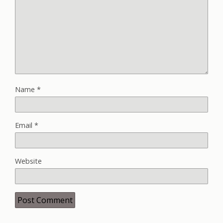
Name
*
Email
*
Website