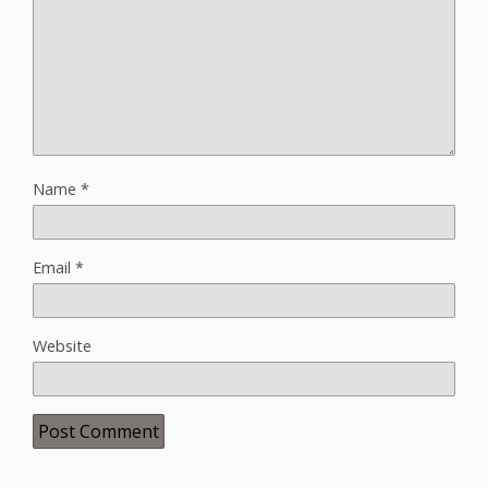
Name
*
Email
*
Website