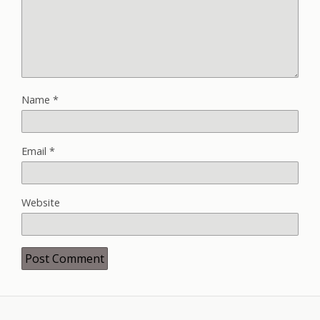
Name
*
Email
*
Website