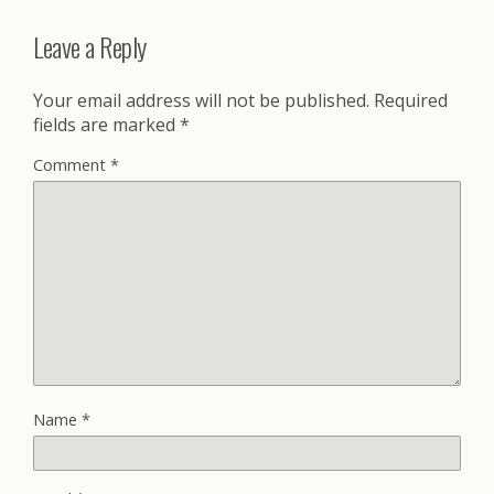
Leave a Reply
Your email address will not be published.
Required
fields are marked
*
Comment
*
Name
*