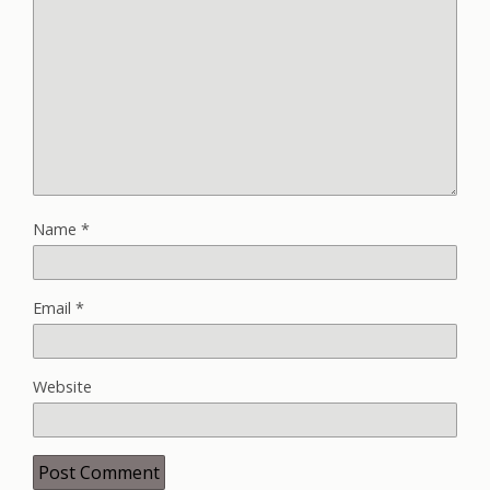
Name
*
Email
*
Website