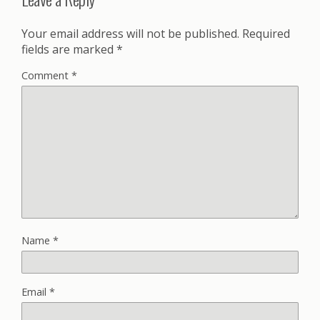
Your email address will not be published.
Required
fields are marked
*
Comment
*
Name
*
Email
*