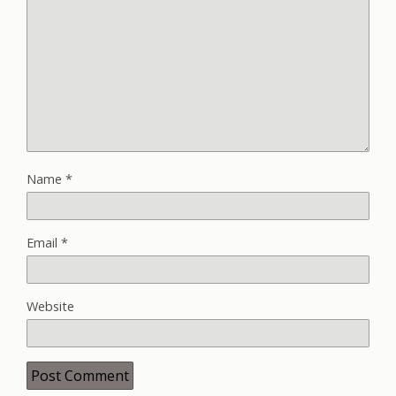
Name
*
Email
*
Website