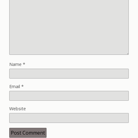
Name
*
Email
*
Website