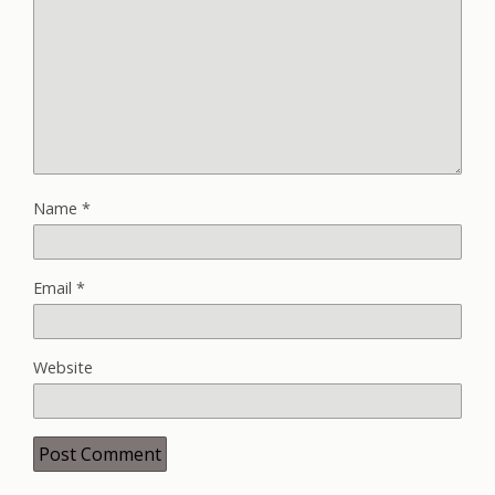
Name
*
Email
*
Website