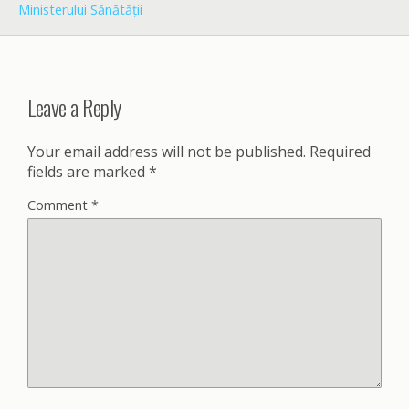
Ministerului Sănătății
Leave a Reply
Your email address will not be published.
Required
fields are marked
*
Comment
*