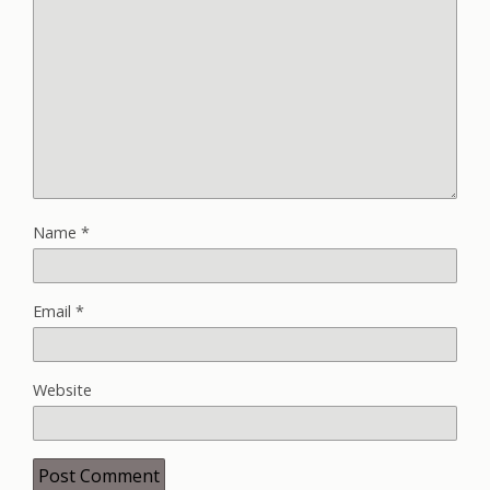
Name
*
Email
*
Website