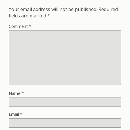
Your email address will not be published.
Required
fields are marked
*
Comment
*
Name
*
Email
*