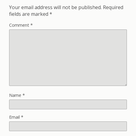
Your email address will not be published.
Required
fields are marked
*
Comment
*
Name
*
Email
*