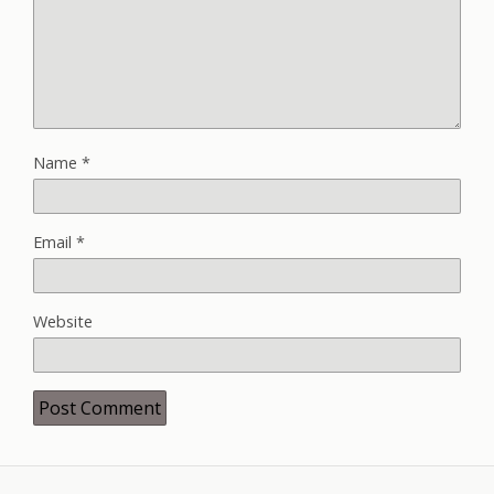
Name
*
Email
*
Website