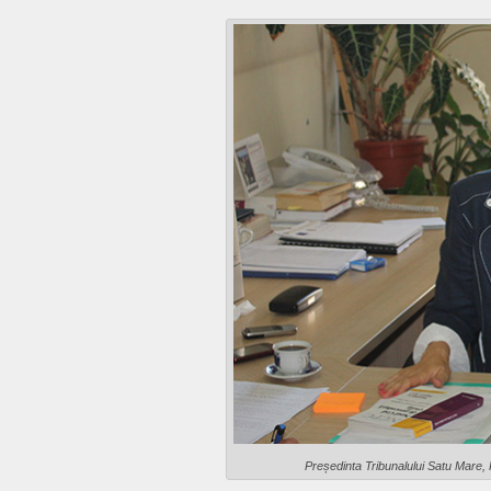
Președinta Tribunalului Satu Mare,