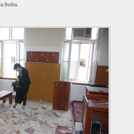
ia Bolba.