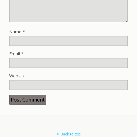
Name
*
Email
*
Website
Back to top