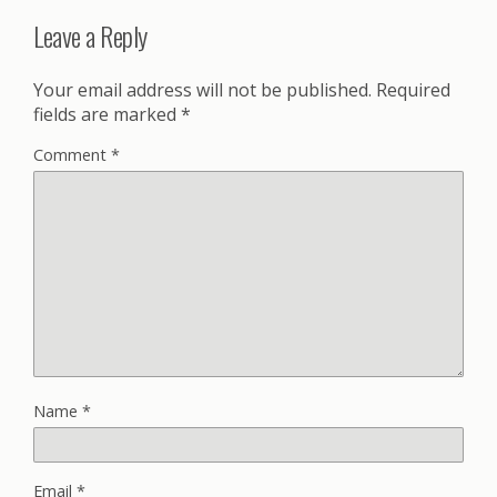
Leave a Reply
Your email address will not be published.
Required
fields are marked
*
Comment
*
Name
*
Email
*