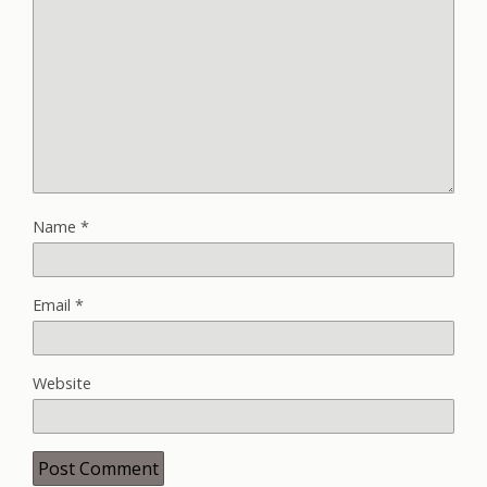
Name
*
Email
*
Website