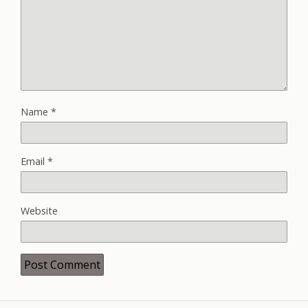
Name
*
Email
*
Website