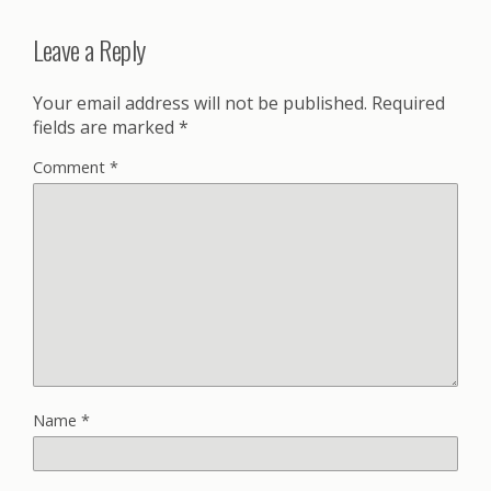
Leave a Reply
Your email address will not be published.
Required
fields are marked
*
Comment
*
Name
*