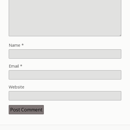
Name
*
Email
*
Website