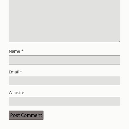
Name
*
Email
*
Website