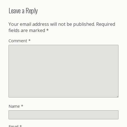
Leave a Reply
Your email address will not be published.
Required
fields are marked
*
Comment
*
Name
*
Email
*