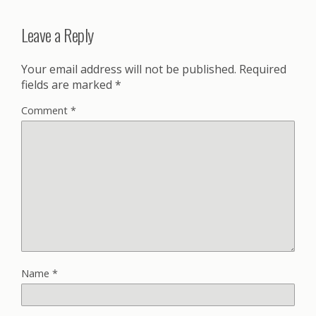
Leave a Reply
Your email address will not be published.
Required
fields are marked
*
Comment
*
Name
*