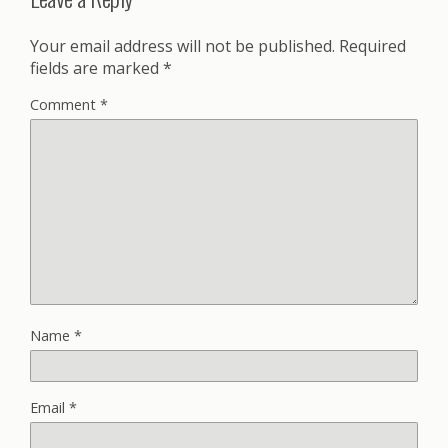
Your email address will not be published.
Required
fields are marked
*
Comment
*
Name
*
Email
*