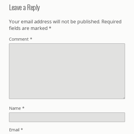
Leave a Reply
Your email address will not be published.
Required
fields are marked
*
Comment
*
Name
*
Email
*